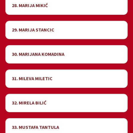
28. MARIJA MIKIĆ
29. MARIJA STANCIC
30. MARIJANA KOMADINA
31. MILEVA MILETIC
32. MIRELA BILIĆ
33. MUSTAFA TANTULA