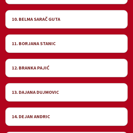
10. BELMA SARAČ GUTA
11. BORJANA STANIC
12. BRANKA PAJIĆ
13. DAJANA DUJMOVIC
14. DEJAN ANDRIC