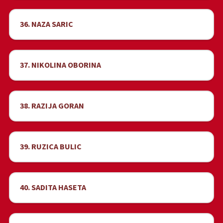
36. NAZA SARIC
37. NIKOLINA OBORINA
38. RAZIJA GORAN
39. RUZICA BULIC
40. SADITA HASETA