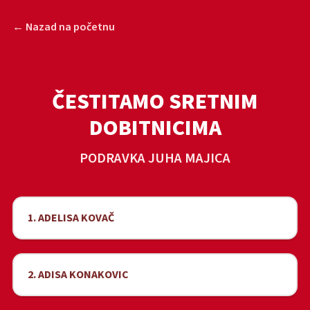
← Nazad na početnu
ČESTITAMO SRETNIM
DOBITNICIMA
PODRAVKA JUHA MAJICA
1. ADELISA KOVAČ
2. ADISA KONAKOVIC