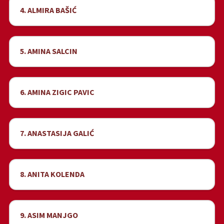
4. ALMIRA BAŠIĆ
5. AMINA SALCIN
6. AMINA ZIGIC PAVIC
7. ANASTASIJA GALIĆ
8. ANITA KOLENDA
9. ASIM MANJGO