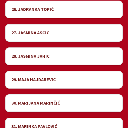
26. JADRANKA TOPIĆ
27. JASMINA ASCIC
28. JASMINA JAHIC
29. MAJA HAJDAREVIC
30. MARIJANA MARINČIĆ
31. MARINKA PAVLOVIĆ