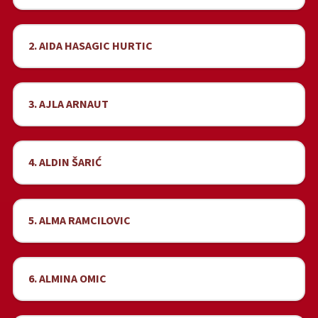
2. AIDA HASAGIC HURTIC
3. AJLA ARNAUT
4. ALDIN ŠARIĆ
5. ALMA RAMCILOVIC
6. ALMINA OMIC