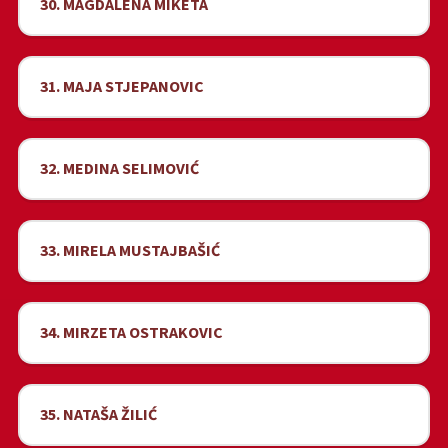
30. MAGDALENA MIKETA
31. MAJA STJEPANOVIC
32. MEDINA SELIMOVIĆ
33. MIRELA MUSTAJBAŠIĆ
34. MIRZETA OSTRAKOVIC
35. NATAŠA ŽILIĆ