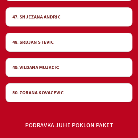
47. SNJEZANA ANDRIC
48. SRDJAN STEVIC
49. VILDANA MUJACIC
50. ZORANA KOVACEVIC
PODRAVKA JUHE POKLON PAKET