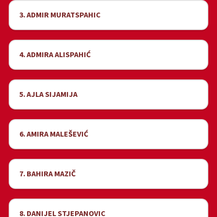
3. ADMIR MURATSPAHIC
4. ADMIRA ALISPAHIĆ
5. AJLA SIJAMIJA
6. AMIRA MALEŠEVIĆ
7. BAHIRA MAZIČ
8. DANIJEL STJEPANOVIC