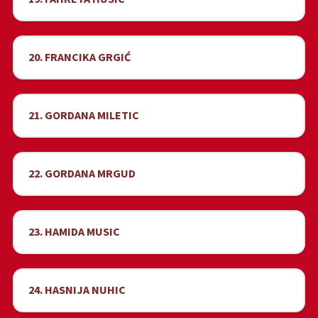
20. FRANCIKA GRGIĆ
21. GORDANA MILETIC
22. GORDANA MRGUD
23. HAMIDA MUSIC
24. HASNIJA NUHIC