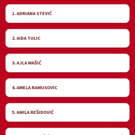
1. ADRIANA STEVIĆ
2. AIDA TULIC
3. AJLA MAŠIĆ
4. AMELA RAMUSOVIC
5. AMILA REŠIDOVIĆ