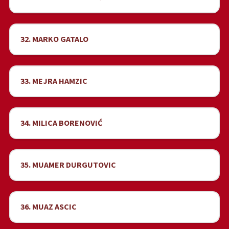
32. MARKO GATALO
33. MEJRA HAMZIC
34. MILICA BORENOVIĆ
35. MUAMER DURGUTOVIC
36. MUAZ ASCIC