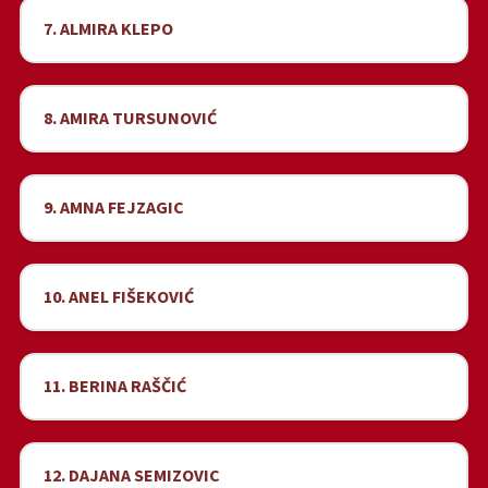
7. ALMIRA KLEPO
8. AMIRA TURSUNOVIĆ
9. AMNA FEJZAGIC
10. ANEL FIŠEKOVIĆ
11. BERINA RAŠČIĆ
12. DAJANA SEMIZOVIC