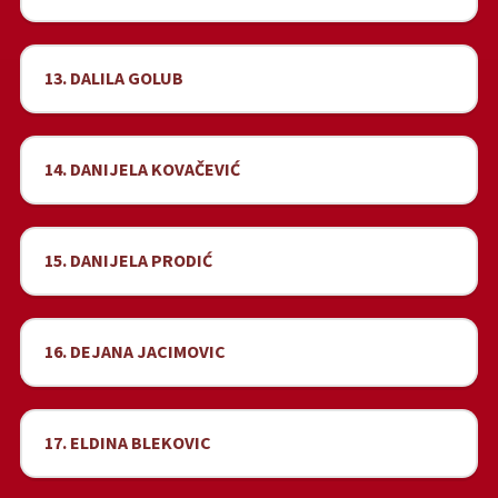
13. DALILA GOLUB
14. DANIJELA KOVAČEVIĆ
15. DANIJELA PRODIĆ
16. DEJANA JACIMOVIC
17. ELDINA BLEKOVIC