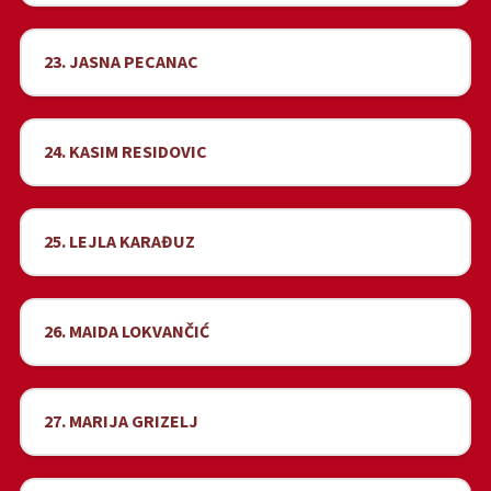
23. JASNA PECANAC
24. KASIM RESIDOVIC
25. LEJLA KARAĐUZ
26. MAIDA LOKVANČIĆ
27. MARIJA GRIZELJ