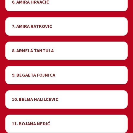
6. AMIRA HRVAČIĆ
7. AMIRA RATKOVIC
8. ARNELA TANTULA
9. BEGAETA FOJNICA
10. BELMA HALILCEVIC
11. BOJANA NEDIĆ